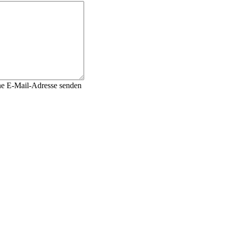
ne E-Mail-Adresse senden