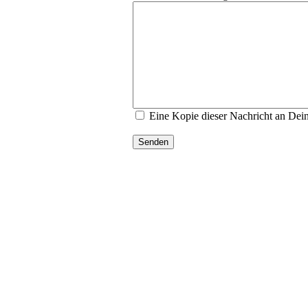
Eine Kopie dieser Nachricht an Dei
Senden