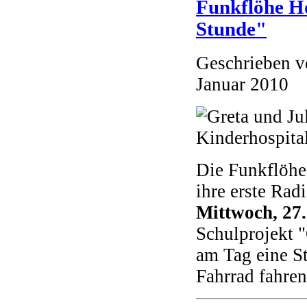
Funkflöhe H
Stunde"
Geschrieben 
Januar 2010
Die Funkflöhe
ihre erste Rad
Mittwoch, 27
Schulprojekt 
am Tag eine St
Fahrrad fahren 