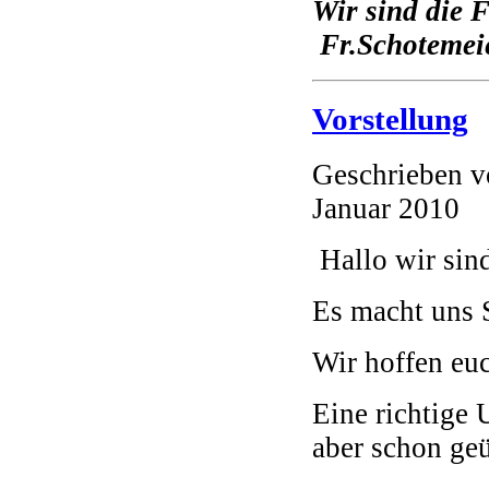
Wir sind die 
Fr.Schotemeie
Vorstellung
Geschrieben 
Januar 2010
Hallo wir sin
Es macht uns S
Wir hoffen eu
Eine richtige
aber schon geü